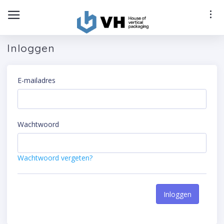
Inloggen
E-mailadres
Wachtwoord
Wachtwoord vergeten?
Inloggen